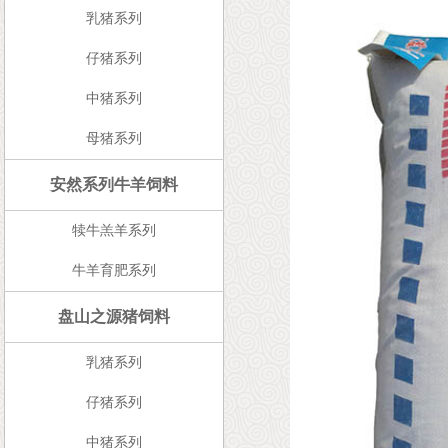
乳猪系列
仔猪系列
中猪系列
母猪系列
安然系列牛羊饲料
犊牛羔羊系列
牛羊育肥系列
盘山之源猪饲料
乳猪系列
仔猪系列
中猪系列