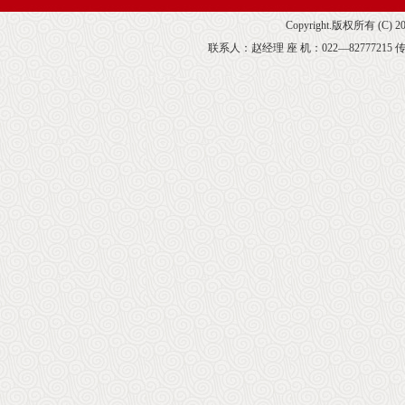
Copyright.版权所有 (C) 
联系人：赵经理 座 机：022—82777215